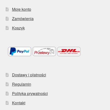
Moje konto
Zamówienia
Koszyk
Dostawy i płatności
Regulamin
Polityka prywatności
Kontakt