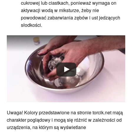
cukrowej lub ciastkach, ponieważ wymaga on
aktywacji wodą w miksturze, żeby nie
powodować zabarwiania zębów i ust jedzących
słodkości.
Uwaga! Kolory przedstawione na stronie torcik.net mają
charakter poglądowy i mogą się różnić w zależności od
urządzenia, na którym są wyświetlane