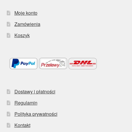
Moje konto
Zamówienia
Koszyk
Dostawy i płatności
Regulamin
Polityka prywatności
Kontakt