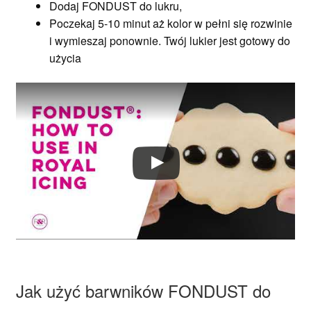
Dodaj FONDUST do lukru,
Poczekaj 5-10 minut aż kolor w pełni się rozwinie
i wymieszaj ponownie. Twój lukier jest gotowy do
użycia
Jak użyć barwników FONDUST do