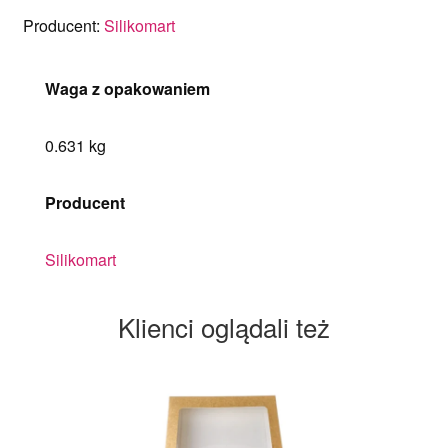
Producent:
Silikomart
Waga z opakowaniem
0.631 kg
Producent
Silikomart
Klienci oglądali też