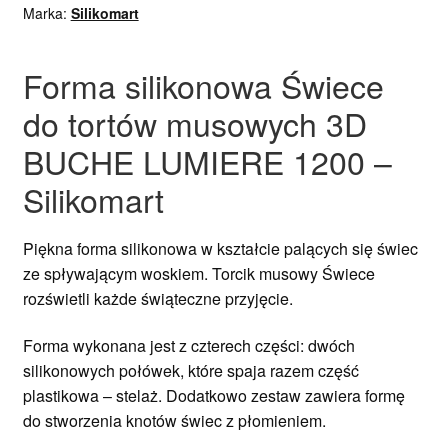
Marka:
Silikomart
Forma silikonowa Świece
do tortów musowych 3D
BUCHE LUMIERE 1200 –
Silikomart
Piękna forma silikonowa w kształcie palących się świec
ze spływającym woskiem. Torcik musowy Świece
rozświetli każde świąteczne przyjęcie.
Forma wykonana jest z czterech części: dwóch
silikonowych połówek, które spaja razem część
plastikowa – stelaż. Dodatkowo zestaw zawiera formę
do stworzenia knotów świec z płomieniem.