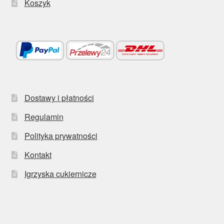
Koszyk
Dostawy i płatności
Regulamin
Polityka prywatności
Kontakt
Igrzyska cukiernicze