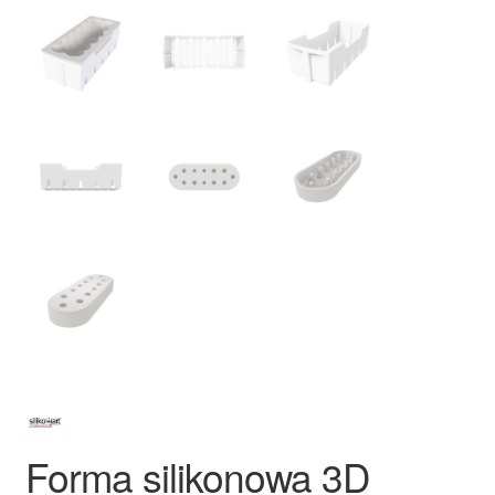
Forma silikonowa 3D