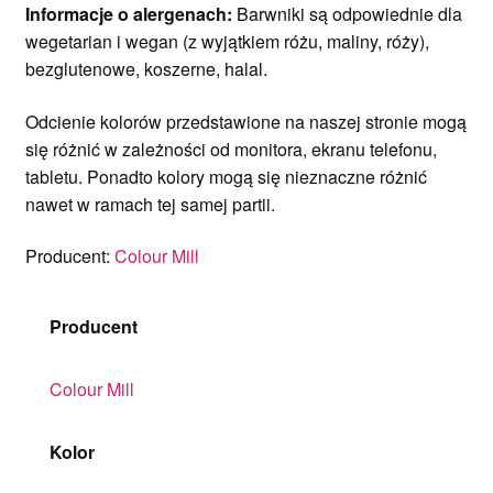
Informacje o alergenach:
Barwniki są odpowiednie dla
wegetarian i wegan (z wyjątkiem różu, maliny, róży),
bezglutenowe, koszerne, halal.
Odcienie kolorów przedstawione na naszej stronie mogą
się różnić w zależności od monitora, ekranu telefonu,
tabletu. Ponadto kolory mogą się nieznaczne różnić
nawet w ramach tej samej partii.
Producent:
Colour Mill
Producent
Colour Mill
Kolor