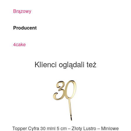
Brązowy
Producent
4cake
Klienci oglądali też
Topper Cyfra 30 mini 5 cm – Złoty Lustro – Miniowe