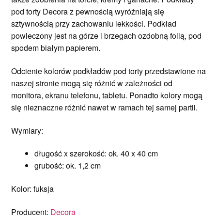
pod torty Decora z pewnością wyróżniają się
sztywnością przy zachowaniu lekkości. Podkład
powleczony jest na górze i brzegach ozdobną folią, pod
spodem białym papierem.
Odcienie kolorów podkładów pod torty przedstawione na
naszej stronie mogą się różnić w zależności od
monitora, ekranu telefonu, tabletu. Ponadto kolory mogą
się nieznaczne różnić nawet w ramach tej samej partii.
Wymiary:
długość x szerokość: ok. 40 x 40 cm
grubość: ok. 1,2 cm
Kolor: fuksja
Producent:
Decora