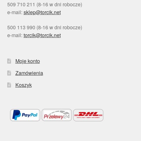
509 710 211 (8-16 w dni robocze)
e-mail:
sklep@torcik.net
500 113 990 (8-16 w dni robocze)
e-mail:
torcik@torcik.net
Moje konto
Zamówienia
Koszyk