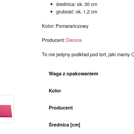
średnica: ok. 30 cm
grubość: ok. 1,2 cm
Kolor: Pomarańczowy
Producent:
Decora
To nie jedyny podkład pod tort, jaki mamy 
Waga z opakowaniem
Kolor
Producent
Średnica [cm]