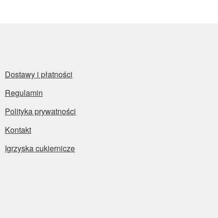
Dostawy i płatności
Regulamin
Polityka prywatności
Kontakt
Igrzyska cukiernicze