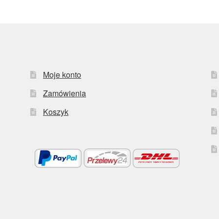
Moje konto
Zamówienia
Koszyk