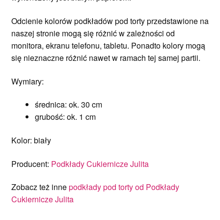
Odcienie kolorów podkładów pod torty przedstawione na
naszej stronie mogą się różnić w zależności od
monitora, ekranu telefonu, tabletu. Ponadto kolory mogą
się nieznaczne różnić nawet w ramach tej samej partii.
Wymiary:
średnica: ok. 30 cm
grubość: ok. 1 cm
Kolor: biały
Producent:
Podkłady Cukiernicze Julita
Zobacz też inne
podkłady pod torty od Podkłady
Cukiernicze Julita