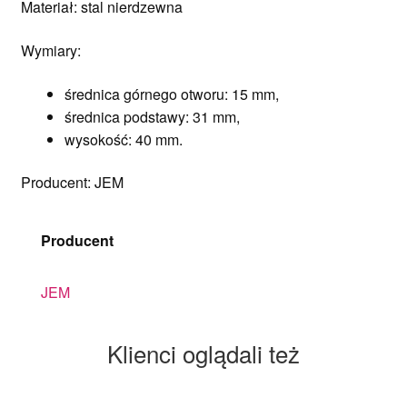
Materiał: stal nierdzewna
Wymiary:
średnica górnego otworu: 15 mm,
średnica podstawy: 31 mm,
wysokość: 40 mm.
Producent: JEM
Producent
JEM
Klienci oglądali też