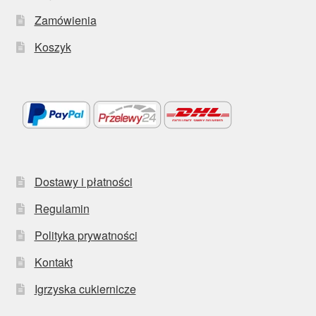
Zamówienia
Koszyk
Dostawy i płatności
Regulamin
Polityka prywatności
Kontakt
Igrzyska cukiernicze