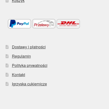
Koszyk
Dostawy i płatności
Regulamin
Polityka prywatności
Kontakt
Igrzyska cukiernicze