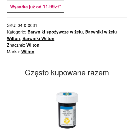
11,99zł*
Wysyłka już od
SKU:
04-0-0031
Kategorie:
Barwniki spożywcze w żelu
,
Barwniki w żelu
Wilton
,
Barwniki Wilton
Znacznik:
Wilton
Marka:
Wilton
Często kupowane razem