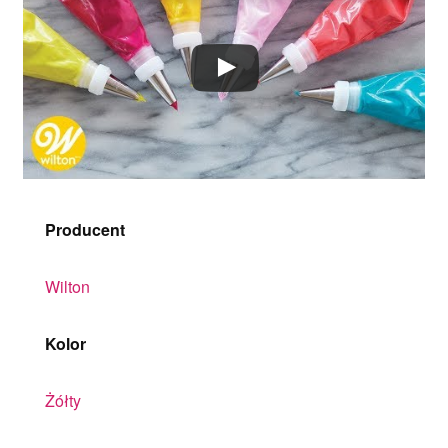
Producent
Wilton
Kolor
Żółty