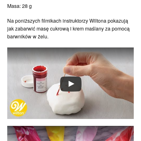
Masa: 28 g
Na poniższych filmikach instruktorzy Wiltona pokazują
jak zabarwić masę cukrową i krem maślany za pomocą
barwników w żelu.