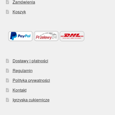
Zamówienia
Koszyk
Dostawy i płatności
Regulamin
Polityka prywatności
Kontakt
Igrzyska cukiernicze