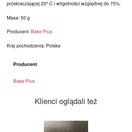
przekraczającej 25º C i wilgotności względnej do 75%.
Masa: 50 g
Producent:
Bake Plus
Kraj pochodzenia: Polska
Producent
Bake Plus
Klienci oglądali też