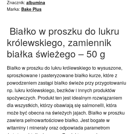
Znacznik:
albumina
Marka:
Bake Plus
Białko w proszku do lukru
królewskiego, zamiennik
białka świeżego – 50 g
Białko w proszku do lukru królewskiego to wysuszone,
sproszkowane i pasteryzowane białko kurze, które z
powodzeniem zastąpi białko świeże przy przygotowaniu
np. lukru królewskiego, bezików i innych produktów
spożywczych. Produkt ten jest idealnym rozwiązaniem
dla wszystkich, którzy obawiają się salmonelli, która
może być obecna na świeżych jajach. Białko w proszku
zawiera pełnowartościowe białko. Jest bogate w
witaminy i minerały oraz odpowiada parametrom