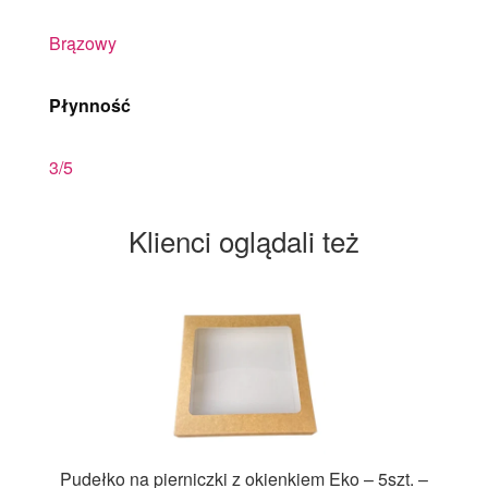
Brązowy
Płynność
3/5
Klienci oglądali też
Pudełko na pierniczki z okienkiem Eko – 5szt. –