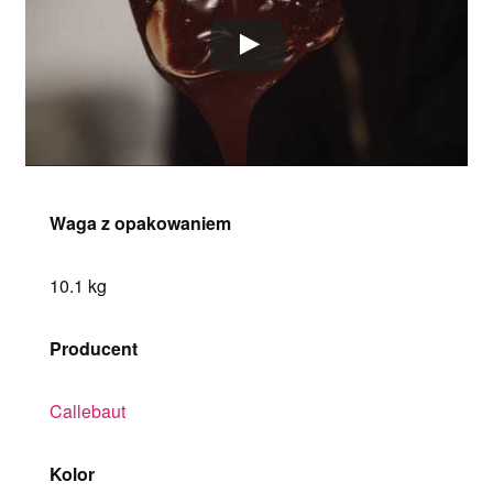
Waga z opakowaniem
10.1 kg
Producent
Callebaut
Kolor